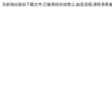
当前地址疑似下载文件,已被系统自动禁止,如是误报,请联系客服