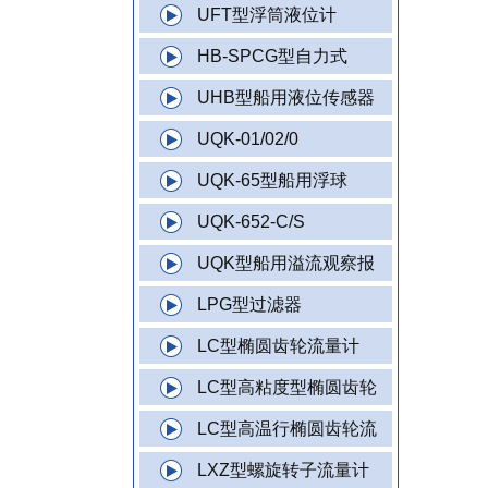
UFT型浮筒液位计
HB-SPCG型自力式
UHB型船用液位传感器
UQK-01/02/0
UQK-65型船用浮球
UQK-652-C/S
UQK型船用溢流观察报
LPG型过滤器
LC型椭圆齿轮流量计
LC型高粘度型椭圆齿轮
LC型高温行椭圆齿轮流
LXZ型螺旋转子流量计