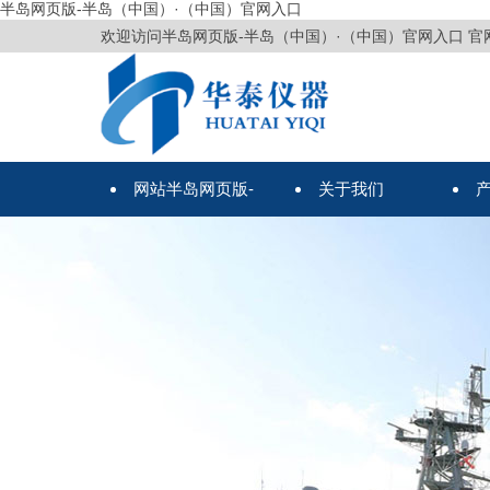
半岛网页版-半岛（中国）·（中国）官网入口
欢迎访问半岛网页版-半岛（中国）·（中国）官网入口 官
网站半岛网页版-
关于我们
半岛（中国）·（中
国）官网入口