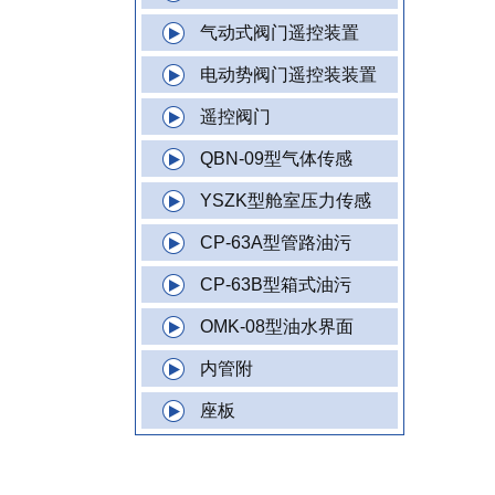
气动式阀门遥控装置
电动势阀门遥控装装置
遥控阀门
QBN-09型气体传感
YSZK型舱室压力传感
CP-63A型管路油污
CP-63B型箱式油污
OMK-08型油水界面
内管附
座板