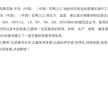
网页版-半岛（中国）·（中国）官网入口 地处经济发达的姜堰区城中工
半岛（中国）·（中国）官网入口 用压力、温度、液位显示测量控制仪器
S、ABS、DNV-GL、LR、BV、NK、KR、RINA和RS的规范及证书。
经过多年的发展,已拥有一支高素质的管理、科研、生产、销售、服务团
O9001的要求建立了一套完整的质量管理体系。
秉承“以质量求生存,以服务求发展,以诚信求市场”的理念,持续创新,锐意
共同发展,共创辉煌！