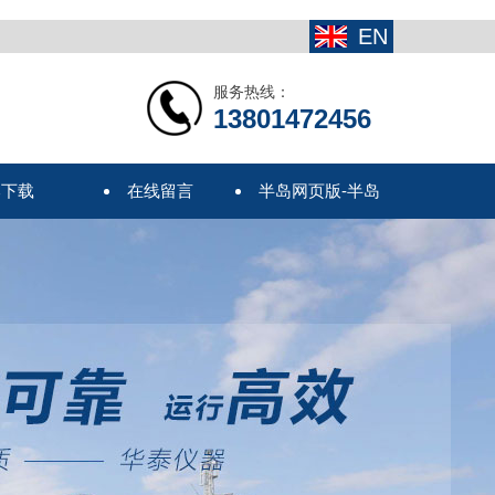
EN
服务热线：
13801472456
本下载
在线留言
半岛网页版-半岛
（中国）·（中国）官
网入口