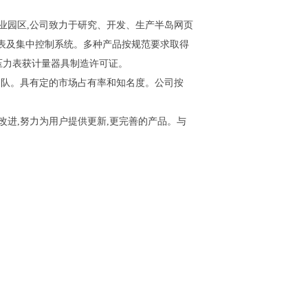
业园区,公司致力于研究、开发、生产半岛网页
仪表及集中控制系统。多种产品按规范要求取得
船用压力表获计量器具制造许可证。
队。具有定的市场占有率和知名度。公司按
改进,努力为用户提供更新,更完善的产品。与