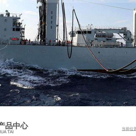
产品中心
当前位
UA TAI