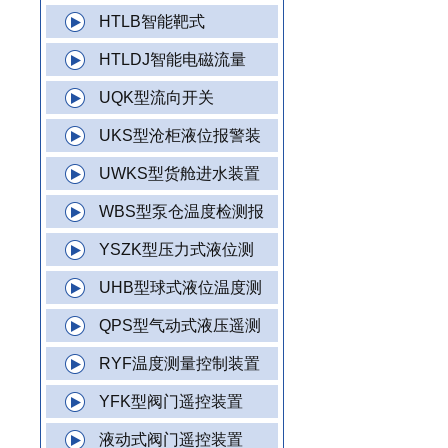
HTLB智能靶式
HTLDJ智能电磁流量
UQK型流向开关
UKS型沧柜液位报警装
UWKS型货舱进水装置
WBS型泵仓温度检测报
YSZK型压力式液位测
UHB型球式液位温度测
QPS型气动式液压遥测
RYF温度测量控制装置
YFK型阀门遥控装置
液动式阀门遥控装置