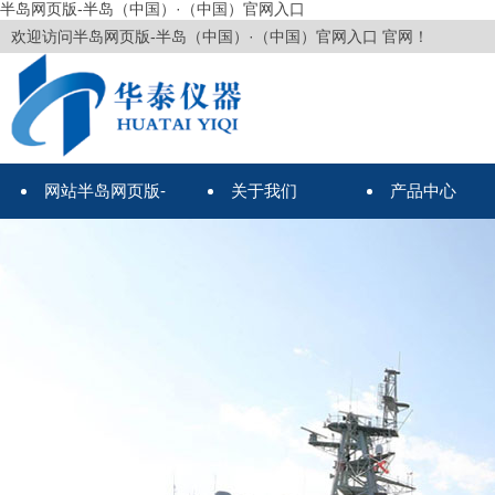
半岛网页版-半岛（中国）·（中国）官网入口
欢迎访问半岛网页版-半岛（中国）·（中国）官网入口 官网！
网站半岛网页版-
关于我们
产品中心
半岛（中国）·（中
国）官网入口